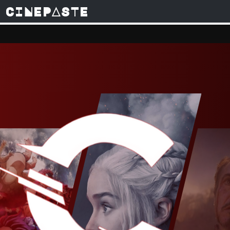
CINEPASTE