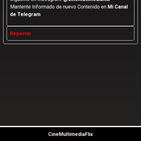
Mantente Informado de nuevo Contenido en
Mi Canal
de Telegram
Reportar
CineMultimediaFlix