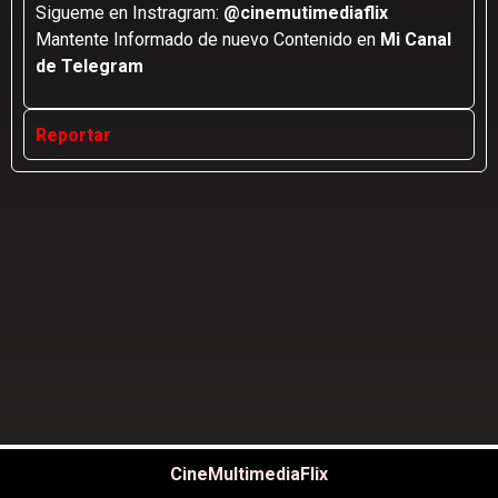
Sigueme en Instragram:
@cinemutimediaflix
Mantente Informado de nuevo Contenido en
Mi Canal
de Telegram
Reportar
CineMultimediaFlix