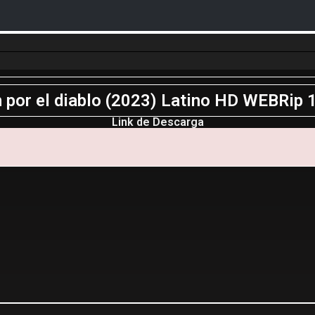
por el diablo (2023) Latino HD WEBRip
Link de Descarga